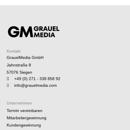
Kontakt
GrauelMedia GmbH
Jahnstraße 8
57076 Siegen
+49 (0) 271 - 338 858 92
info@grauelmedia.com
Unternehmen
Termin vereinbaren
Mitarbeitergewinnung
Kundengewinnung