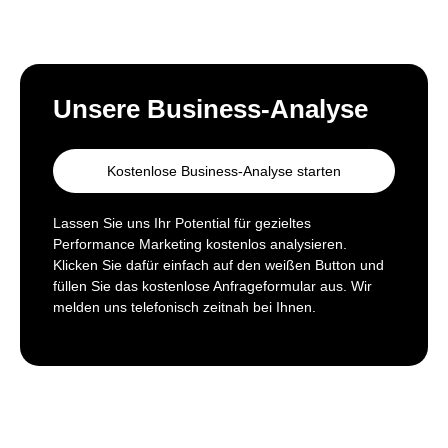
Unsere Business-Analyse
Kostenlose Business-Analyse starten
Lassen Sie uns Ihr Potential für gezieltes
Performance Marketing kostenlos analysieren.
Klicken Sie dafür einfach auf den weißen Button und
füllen Sie das kostenlose Anfrageformular aus. Wir
melden uns telefonisch zeitnah bei Ihnen.