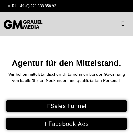
Tel: +49 (0) 271 338 858 92
Agentur für den Mittelstand.
Wir helfen mittelständischen Unternehmen bei der Gewinnung
von kaufkräftigen Neukunden und qualifiziertem Personal.
Sales Funnel
Facebook Ads