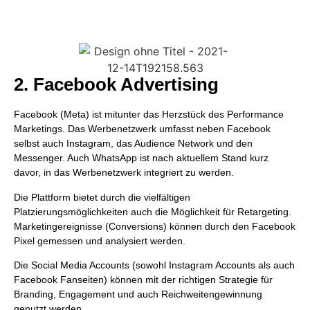
2. Facebook Advertising
Facebook (Meta) ist mitunter das Herzstück des Performance
Marketings. Das Werbenetzwerk umfasst neben Facebook
selbst auch Instagram, das Audience Network und den
Messenger. Auch WhatsApp ist nach aktuellem Stand kurz
davor, in das Werbenetzwerk integriert zu werden.
Die Plattform bietet durch die vielfältigen
Platzierungsmöglichkeiten auch die Möglichkeit für Retargeting.
Marketingereignisse (Conversions) können durch den Facebook
Pixel gemessen und analysiert werden.
Die Social Media Accounts (sowohl Instagram Accounts als auch
Facebook Fanseiten) können mit der richtigen Strategie für
Branding, Engagement und auch Reichweitengewinnung
genutzt werden.