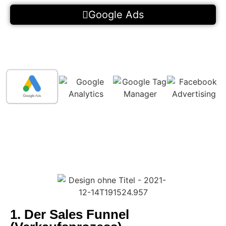
Google Ads
1. Der Sales Funnel