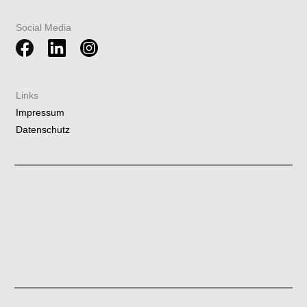
Social Media
Links
Impressum
Datenschutz