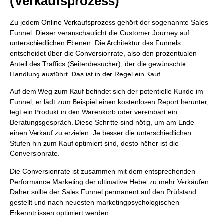
(Verkaufsprozess)
Zu jedem Online Verkaufsprozess gehört der sogenannte Sales
Funnel. Dieser veranschaulicht die Customer Journey auf
unterschiedlichen Ebenen. Die Architektur des Funnels
entscheidet über die Conversionrate, also den prozentualen
Anteil des Traffics (Seitenbesucher), der die gewünschte
Handlung ausführt. Das ist in der Regel ein Kauf.
Auf dem Weg zum Kauf befindet sich der potentielle Kunde im
Funnel, er lädt zum Beispiel einen kostenlosen Report herunter,
legt ein Produkt in den Warenkorb oder vereinbart ein
Beratungsgespräch. Diese Schritte sind nötig, um am Ende
einen Verkauf zu erzielen. Je besser die unterschiedlichen
Stufen hin zum Kauf optimiert sind, desto höher ist die
Conversionrate.
Die Conversionrate ist zusammen mit dem entsprechenden
Performance Marketing der ultimative Hebel zu mehr Verkäufen.
Daher sollte der Sales Funnel permanent auf den Prüfstand
gestellt und nach neuesten marketingpsychologischen
Erkenntnissen optimiert werden.