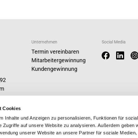
Unternehmen
Social Media
Termin vereinbaren
Mitarbeitergewinnung
Kundengewinnung
 92
om
t Cookies
 Inhalte und Anzeigen zu personalisieren, Funktionen für sozia
e Zugriffe auf unsere Website zu analysieren. Außerdem geben w
rwendung unserer Website an unsere Partner für soziale Medien