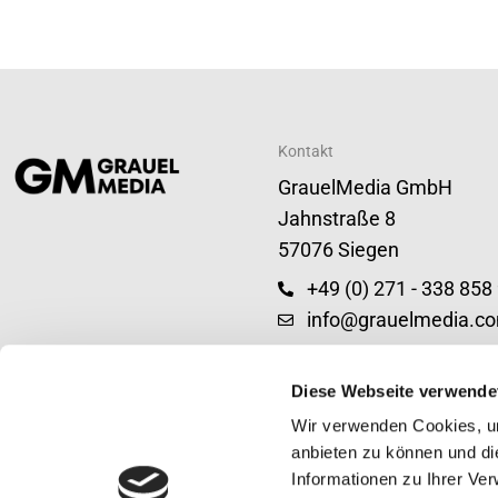
Kontakt
GrauelMedia GmbH
Jahnstraße 8
57076 Siegen
+49 (0) 271 - 338 858
info@grauelmedia.c
Diese Webseite verwende
Wir verwenden Cookies, um
anbieten zu können und di
Informationen zu Ihrer Ve