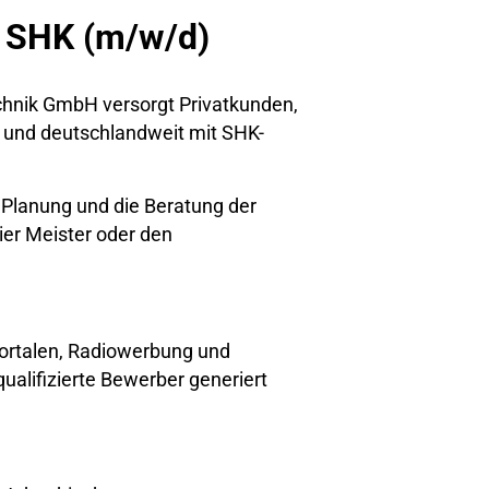
r SHK (m/w/d)
echnik GmbH
versorgt Privatkunden,
 und deutschlandweit mit SHK-
 Planung und die Beratung der
ier Meister oder den
portalen, Radiowerbung und
ualifizierte Bewerber generiert