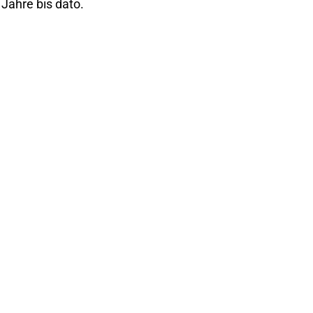
Jahre bis dato.