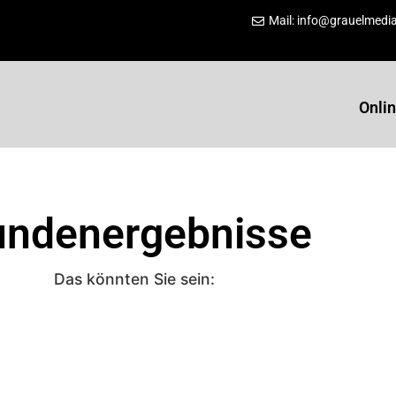
Mail: info@grauelmedi
Onlin
undenergebnisse
Das könnten Sie sein: