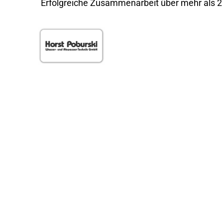
Erfolgreiche Zusammenarbeit über mehr als 2 