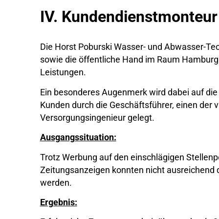
IV. Kundendienstmonteu
Die
Horst Poburski Wasser- und Abwasser-T
sowie die öffentliche Hand im Raum Hamburg
Leistungen.
Ein besonderes Augenmerk wird dabei auf die
Kunden durch die Geschäftsführer, einen der v
Versorgungsingenieur gelegt.
Ausgangssituation:
Trotz Werbung auf den einschlägigen Stellen
Zeitungsanzeigen konnten nicht ausreichend q
werden.
Ergebnis: