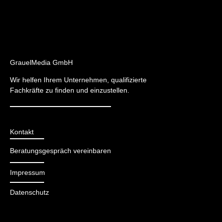
GrauelMedia GmbH
Wir helfen Ihrem Unternehmen, qualifizierte
Fachkräfte zu finden und einzustellen.
Kontakt
Beratungsgespräch vereinbaren
Impressum
Datenschutz