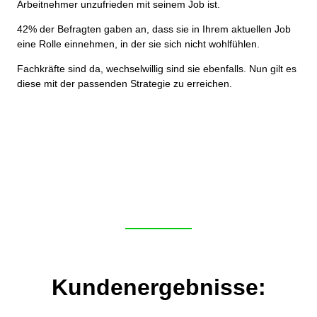
Arbeitnehmer unzufrieden mit seinem Job ist.
42% der Befragten gaben an, dass sie in Ihrem aktuellen Job
eine Rolle einnehmen, in der sie sich nicht wohlfühlen.
Fachkräfte sind da, wechselwillig sind sie ebenfalls. Nun gilt es
diese mit der passenden Strategie zu erreichen.
Kundenergebnisse: