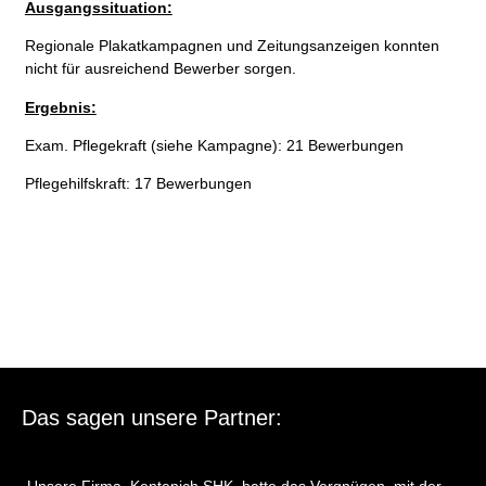
Ausgangssituation:
Regionale Plakatkampagnen und Zeitungsanzeigen konnten
nicht für ausreichend Bewerber sorgen.
Ergebnis:
Exam. Pflegekraft (siehe Kampagne): 21 Bewerbungen
Pflegehilfskraft: 17 Bewerbungen
Das sagen unsere Partner: