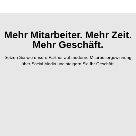
Mehr Mitarbeiter. Mehr Zeit.
Mehr Geschäft.
Setzen Sie wie unsere Partner auf moderne Mitarbeitergewinnung
über Social Media und steigern Sie Ihr Geschäft.