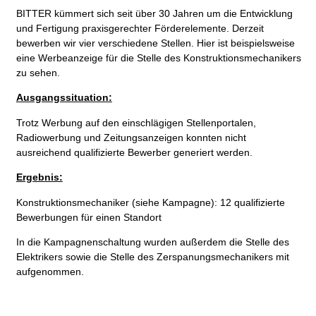
BITTER kümmert sich seit über 30 Jahren um die Entwicklung
und Fertigung praxisgerechter Förderelemente.
Derzeit
bewerben wir vier verschiedene Stellen. Hier ist beispielsweise
eine Werbeanzeige für die Stelle des Konstruktionsmechanikers
zu sehen.
Ausgangssituation:
Trotz Werbung auf den einschlägigen Stellenportalen,
Radiowerbung und Zeitungsanzeigen konnten nicht
ausreichend qualifizierte Bewerber generiert werden.
Ergebnis:
Konstruktionsmechaniker (siehe Kampagne): 12 qualifizierte
Bewerbungen für einen Standort
In die Kampagnenschaltung wurden außerdem die Stelle des
Elektrikers sowie die Stelle des Zerspanungsmechanikers mit
aufgenommen.