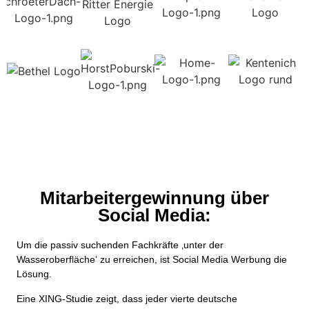
Mitarbeitergewinnung über
Social Media:
Um die passiv suchenden Fachkräfte ‚unter der
Wasseroberfläche‘ zu erreichen, ist Social Media Werbung die
Lösung.
Eine XING-Studie zeigt, dass jeder vierte deutsche