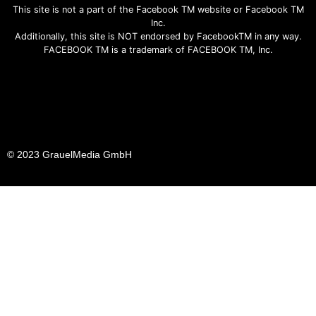
This site is not a part of the Facebook TM website or Facebook TM
Inc.
Additionally, this site is NOT endorsed by FacebookTM in any way.
FACEBOOK TM is a trademark of FACEBOOK TM, Inc.
© 2023 GrauelMedia GmbH