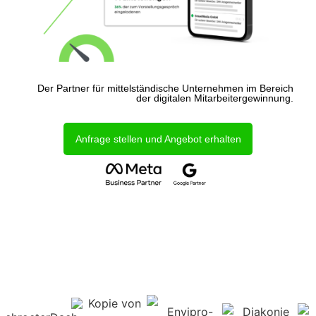
Der Partner für mittelständische Unternehmen im Bereich
der digitalen Mitarbeitergewinnung.
Anfrage stellen und Angebot erhalten