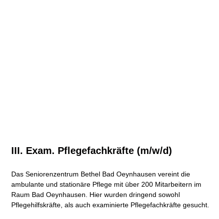
III. Exam. Pflegefachkräfte (m/w/d)
Das Seniorenzentrum Bethel Bad Oeynhausen vereint die
ambulante und stationäre Pflege mit über 200 Mitarbeitern im
Raum Bad Oeynhausen. Hier wurden dringend sowohl
Pflegehilfskräfte, als auch examinierte Pflegefachkräfte gesucht.