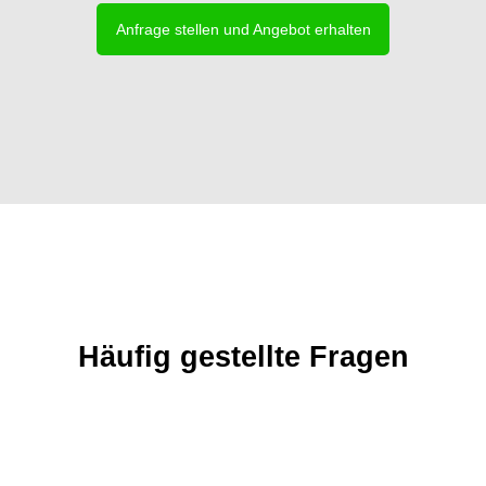
Anfrage stellen und Angebot erhalten
Häufig gestellte Fragen