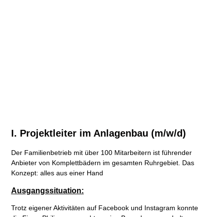
I. Projektleiter im Anlagenbau (m/w/d)
Der Familienbetrieb mit über 100 Mitarbeitern ist führender
Anbieter von Komplettbädern im gesamten Ruhrgebiet. Das
Konzept: alles aus einer Hand
Ausgangssituation:
Trotz eigener Aktivitäten auf Facebook und Instagram konnte